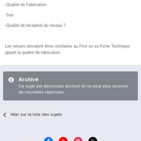
-Qualité de Fabrication
-Son
-Qualité de réception du réseau ?
Les retours devraient êtres similaires au Five vu sa Fiche Technique
appart la qualité de fabrication.
Archivé
Ce sujet est désormais archivé et ne peut plus recevoir
de nouvelles réponses.
Aller sur la liste des sujets