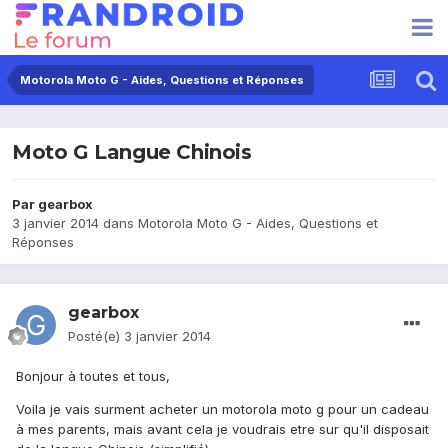
Motorola Moto G - Aides, Questions et Réponses
Moto G Langue Chinois
Par
gearbox
3 janvier 2014
dans
Motorola Moto G - Aides, Questions et
Réponses
gearbox
Posté(e)
3 janvier 2014
Bonjour à toutes et tous,
Voila je vais surment acheter un motorola moto g pour un cadeau
à mes parents, mais avant cela je voudrais etre sur qu'il disposait