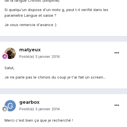
de la langue Chinois (simplifié).
Si quelqu'un dispose d'un moto g, peut t-il verifié dans les
parametre Langue et saisie ?
Je vous remercie d'avance :)
matyeux
Posté(e)
3 janvier 2014
Salut,
Je ne parle pas le chinois du coup je t'ai fait un screen...
gearbox
Posté(e)
3 janvier 2014
Merci c'est bien ça que je recherché !