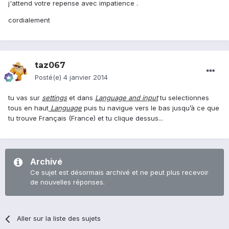
j'attend votre repense avec impatience .
cordialement
taz067
Posté(e)
4 janvier 2014
tu vas sur
settings
et dans
Language and input
tu selectionnes
tous en haut
Language
puis tu navigue vers le bas jusqu’à ce que
tu trouve Français (France) et tu clique dessus...
Archivé
Ce sujet est désormais archivé et ne peut plus recevoir
de nouvelles réponses.
Aller sur la liste des sujets