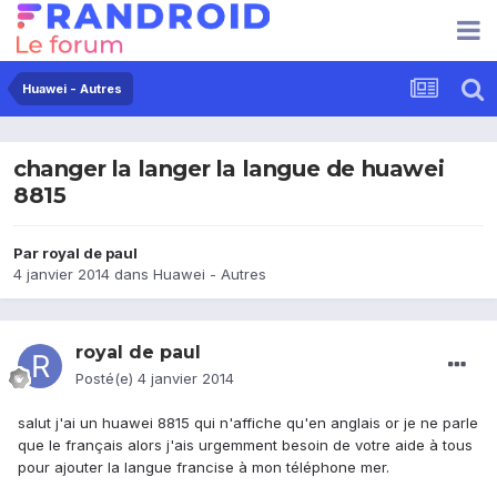
Huawei - Autres
changer la langer la langue de huawei
8815
Par
royal de paul
4 janvier 2014
dans
Huawei - Autres
royal de paul
Posté(e)
4 janvier 2014
salut j'ai un huawei 8815 qui n'affiche qu'en anglais or je ne parle
que le français alors j'ais urgemment besoin de votre aide à tous
pour ajouter la langue francise à mon téléphone mer.