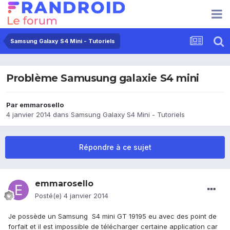
Samsung Galaxy S4 Mini - Tutoriels
Problème Samusung galaxie S4 mini
Par
emmarosello
4 janvier 2014
dans
Samsung Galaxy S4 Mini - Tutoriels
Répondre à ce sujet
emmarosello
Posté(e)
4 janvier 2014
Je possède un Samsung S4 mini GT 19195 eu avec des point de
forfait et il est impossible de télécharger certaine application car