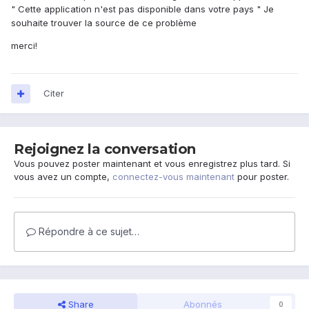
" Cette application n'est pas disponible dans votre pays " Je
souhaite trouver la source de ce problème
merci!
Citer
Rejoignez la conversation
Vous pouvez poster maintenant et vous enregistrez plus tard. Si
vous avez un compte,
connectez-vous maintenant
pour poster.
Répondre à ce sujet…
Share
Abonnés
0