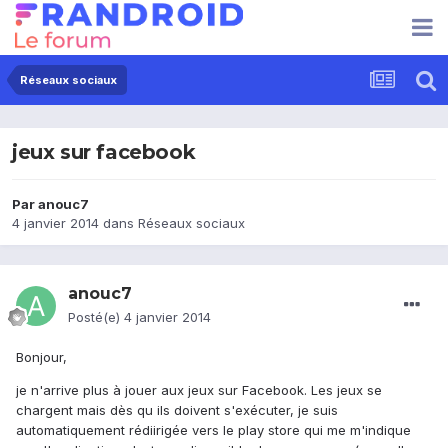
Réseaux sociaux
jeux sur facebook
Par
anouc7
4 janvier 2014
dans
Réseaux sociaux
anouc7
Posté(e)
4 janvier 2014
Bonjour,
je n'arrive plus à jouer aux jeux sur Facebook. Les jeux se
chargent mais dès qu ils doivent s'exécuter, je suis
automatiquement rédiirigée vers le play store qui me m'indique