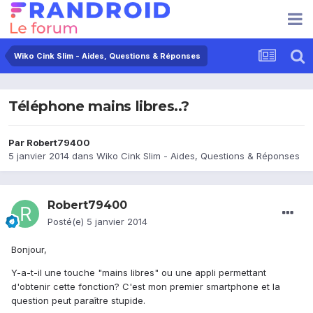
Wiko Cink Slim - Aides, Questions & Réponses
Téléphone mains libres..?
Par
Robert79400
5 janvier 2014
dans
Wiko Cink Slim - Aides, Questions & Réponses
Robert79400
Posté(e)
5 janvier 2014
Bonjour,
Y-a-t-il une touche "mains libres" ou une appli permettant
d'obtenir cette fonction? C'est mon premier smartphone et la
question peut paraître stupide.