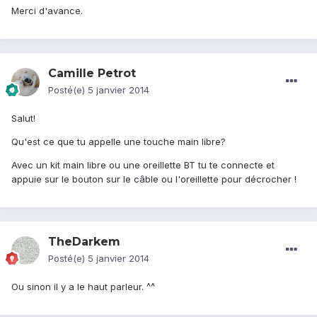
Merci d'avance.
Camille Petrot
Posté(e)
5 janvier 2014
Salut!
Qu'est ce que tu appelle une touche main libre?
Avec un kit main libre ou une oreillette BT tu te connecte et
appuie sur le bouton sur le câble ou l'oreillette pour décrocher !
TheDarkem
Posté(e)
5 janvier 2014
Ou sinon il y a le haut parleur. ^^