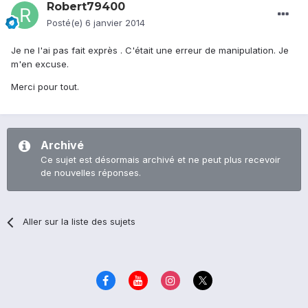
Robert79400
Posté(e)
6 janvier 2014
Je ne l'ai pas fait exprès . C'était une erreur de manipulation. Je
m'en excuse.
Merci pour tout.
Archivé
Ce sujet est désormais archivé et ne peut plus recevoir
de nouvelles réponses.
Aller sur la liste des sujets