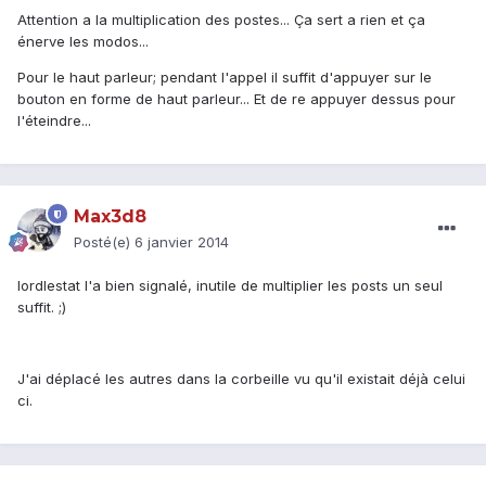
Attention a la multiplication des postes... Ça sert a rien et ça
énerve les modos...
Pour le haut parleur; pendant l'appel il suffit d'appuyer sur le
bouton en forme de haut parleur... Et de re appuyer dessus pour
l'éteindre...
Max3d8
Posté(e)
6 janvier 2014
lordlestat l'a bien signalé, inutile de multiplier les posts un seul
suffit. ;)
J'ai déplacé les autres dans la corbeille vu qu'il existait déjà celui
ci.