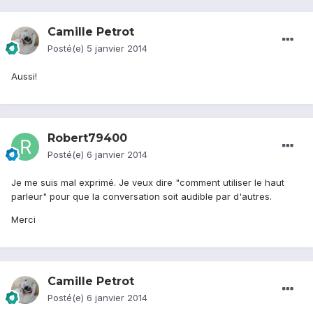
Camille Petrot
Posté(e)
5 janvier 2014
Aussi!
Robert79400
Posté(e)
6 janvier 2014
Je me suis mal exprimé. Je veux dire "comment utiliser le haut
parleur" pour que la conversation soit audible par d'autres.
Merci
Camille Petrot
Posté(e)
6 janvier 2014