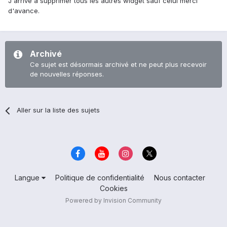
J'arrive à supprimer tous les autres widget sauf celui merci
d'avance.
Archivé
Ce sujet est désormais archivé et ne peut plus recevoir
de nouvelles réponses.
Aller sur la liste des sujets
Langue
Politique de confidentialité
Nous contacter
Cookies
Powered by Invision Community