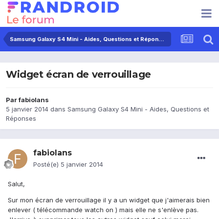
Samsung Galaxy S4 Mini - Aides, Questions et Réponses
Widget écran de verrouillage
Par
fabiolans
5 janvier 2014
dans
Samsung Galaxy S4 Mini - Aides, Questions et
Réponses
fabiolans
Posté(e)
5 janvier 2014
Salut,
Sur mon écran de verrouillage il y a un widget que j'aimerais bien
enlever ( télécommande watch on ) mais elle ne s'enlève pas.