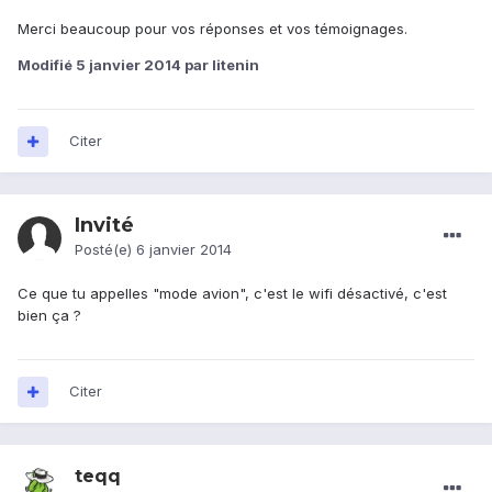
Merci beaucoup pour vos réponses et vos témoignages.
Modifié
5 janvier 2014
par litenin
Citer
Invité
Posté(e)
6 janvier 2014
Ce que tu appelles "mode avion", c'est le wifi désactivé, c'est
bien ça ?
Citer
teqq