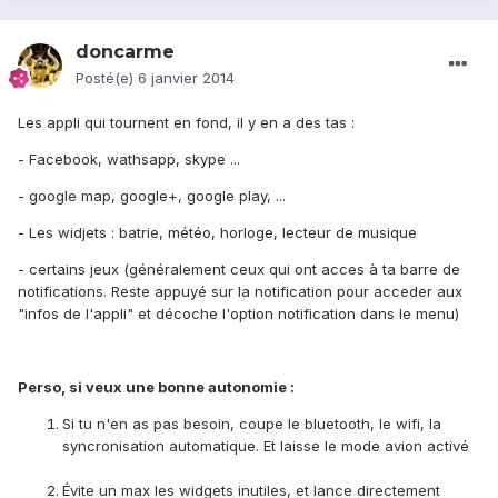
doncarme
Posté(e)
6 janvier 2014
Les appli qui tournent en fond, il y en a des tas :
- Facebook, wathsapp, skype ...
- google map, google+, google play, ...
- Les widjets : batrie, météo, horloge, lecteur de musique
- certains jeux (généralement ceux qui ont acces à ta barre de
notifications. Reste appuyé sur la notification pour acceder aux
"infos de l'appli" et décoche l'option notification dans le menu)
Perso, si veux une bonne autonomie :
Si tu n'en as pas besoin, coupe le bluetooth, le wifi, la
syncronisation automatique. Et laisse le mode avion activé
Évite un max les widgets inutiles, et lance directement