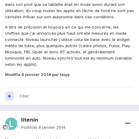
dans son post que sa tablette était en mode avion durant son
utilisation, du coup toutes les applis en tâche de fond ne sont pas
censées influer sur son autonomie dans ces conditions.
A titre de précision et toujours en ce qui me concerne, les
chiffres que j'ai annoncés plus haut ont été mesurés en mode
connecté. Niveau launcher j'utilise celui de base avec le widget
météo de base, plus quelques autres (cadre photos, Pulse, Play
Musique, FB), Qpair et donc BT activés, et généralement
luminosité en auto. Niveau synchro tout est au minimum (variable
selon les applis).
Modifié
6 janvier 2014
par teqq
Citer
litenin
Posté(e)
8 janvier 2014