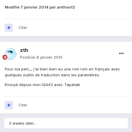
Modifié
7 janvier 2014
par anthoo12
Citer
zth
Posté(e)
8 janvier 2014
Pour ma part,,, j'ai bien bien eu une rom rom en français avec
quelques oublis de traduction dans les paramètres.
Envoyé depuis mon IQ443 avec Tapatalk
Citer
3 weeks later...