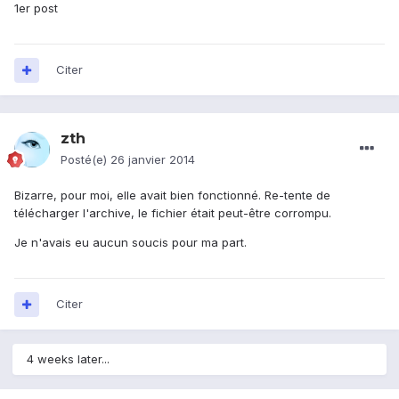
1er post
Citer
zth
Posté(e)
26 janvier 2014
Bizarre, pour moi, elle avait bien fonctionné. Re-tente de
télécharger l'archive, le fichier était peut-être corrompu.
Je n'avais eu aucun soucis pour ma part.
Citer
4 weeks later...