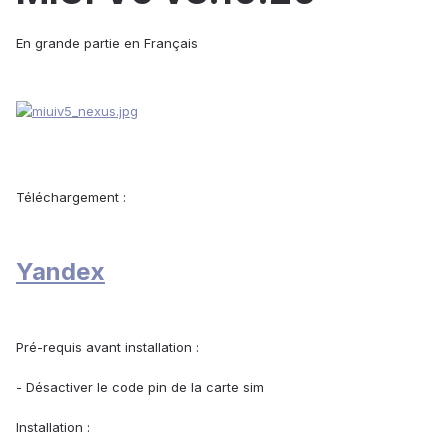
En grande partie en Français
Téléchargement
:
Yandex
Pré-requis avant installation
:
- Désactiver le code pin de la carte sim
Installation
: