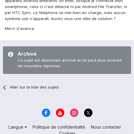
appareils Android différents. En effet, lorsque je connecte mon
smartphone, celui ci n'est détecté ni par Android File Transfer, ni
par HTC Sync. Le téléphone se met bien en charge, mais aucun
symbole usb n'apparaît. Auriez vous une idée de solution ?
Merci d'avance.
Archivé
Ce sujet est désormais archivé et ne peut plus recevoir
de nouvelles réponses.
Aller sur la liste des sujets
Langue
Politique de confidentialité
Nous contacter
Cookies