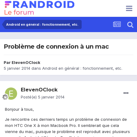
Android en général : fonctionnement, etc.
Problème de connexion à un mac
Par
ElevenOClock
5 janvier 2014
dans
Android en général : fonctionnement, etc.
ElevenOClock
Posté(e)
5 janvier 2014
Bonjour à tous,
Je rencontre ces derniers temps un problème de connexion de
mon HTC One X à mon Macbook Pro. Il semblerait que cela
vienne du mac, puisque le problème est reproduit avec plusieurs