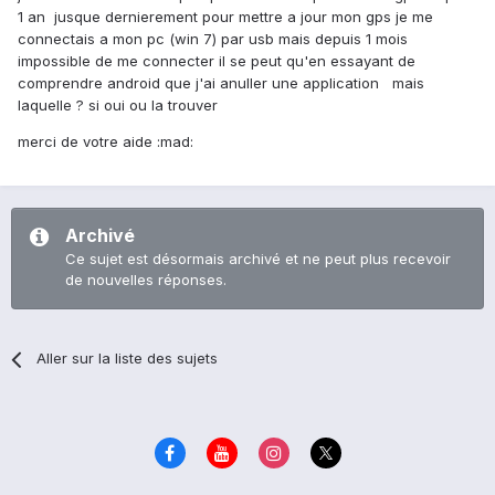
1 an jusque dernierement pour mettre a jour mon gps je me
connectais a mon pc (win 7) par usb mais depuis 1 mois
impossible de me connecter il se peut qu'en essayant de
comprendre android que j'ai anuller une application mais
laquelle ? si oui ou la trouver
merci de votre aide :mad:
Archivé
Ce sujet est désormais archivé et ne peut plus recevoir
de nouvelles réponses.
Aller sur la liste des sujets