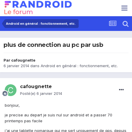
Android en général : fonctionnement, etc.
plus de connection au pc par usb
Par
cafougnette
6 janvier 2014
dans
Android en général : fonctionnement, etc.
cafougnette
Posté(e)
6 janvier 2014
bonjour,
je precise au depart je suis nul sur android et a passer 70
printemps pas facile
j'ai une tablette nomarque qui me sert uniquement de gps. depuis