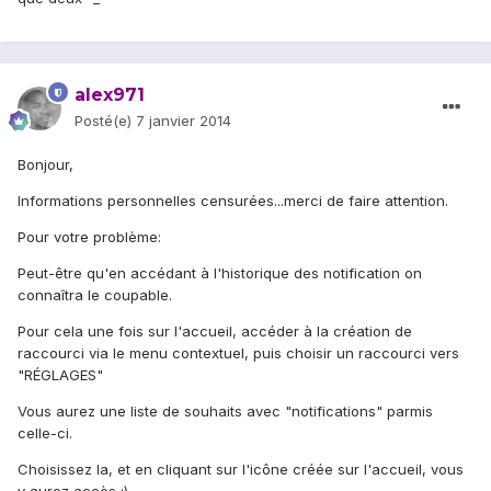
alex971
Posté(e)
7 janvier 2014
Bonjour,
Informations personnelles censurées...merci de faire attention.
Pour votre problème:
Peut-être qu'en accédant à l'historique des notification on
connaîtra le coupable.
Pour cela une fois sur l'accueil, accéder à la création de
raccourci via le menu contextuel, puis choisir un raccourci vers
"RÉGLAGES"
Vous aurez une liste de souhaits avec "notifications" parmis
celle-ci.
Choisissez la, et en cliquant sur l'icône créée sur l'accueil, vous