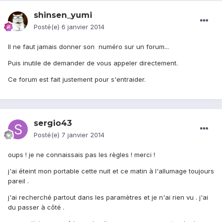
shinsen_yumi
Posté(e)
6 janvier 2014
Il ne faut jamais donner son numéro sur un forum...
Puis inutile de demander de vous appeler directement.
Ce forum est fait justement pour s'entraider.
sergio43
Posté(e)
7 janvier 2014
oups ! je ne connaissais pas les règles ! merci !
j'ai éteint mon portable cette nuit et ce matin à l'allumage toujours
pareil .
j'ai recherché partout dans les paramètres et je n'ai rien vu . j'ai
du passer à côté .