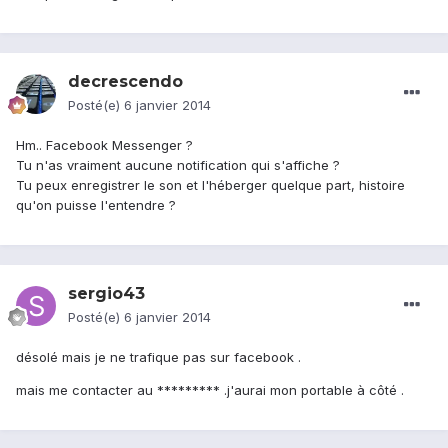
decrescendo
Posté(e)
6 janvier 2014
Hm.. Facebook Messenger ?
Tu n'as vraiment aucune notification qui s'affiche ?
Tu peux enregistrer le son et l'héberger quelque part, histoire
qu'on puisse l'entendre ?
sergio43
Posté(e)
6 janvier 2014
désolé mais je ne trafique pas sur facebook .
mais me contacter au ********* .j'aurai mon portable à côté .