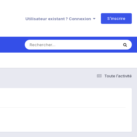
S’inscrire
Utilisateur existant ? Connexion
Toute l’activité