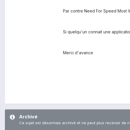
Par contre Need For Speed Most Wa
Si quelqu'un connait une applicati
Merci d'avance
Archivé
Ce sujet est désormais archivé et ne peut plus recevoir de 