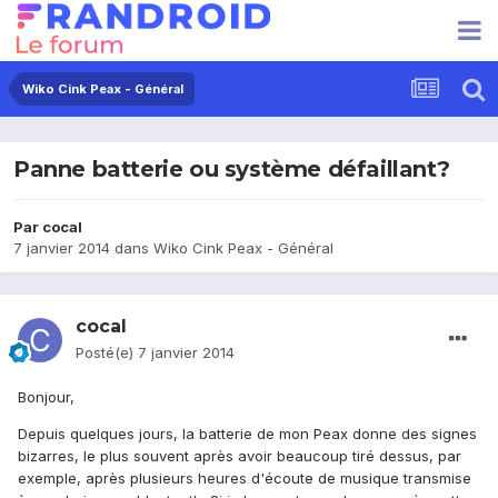
Wiko Cink Peax - Général
Panne batterie ou système défaillant?
Par
cocal
7 janvier 2014
dans
Wiko Cink Peax - Général
cocal
Posté(e)
7 janvier 2014
Bonjour,
Depuis quelques jours, la batterie de mon Peax donne des signes
bizarres, le plus souvent après avoir beaucoup tiré dessus, par
exemple, après plusieurs heures d'écoute de musique transmise