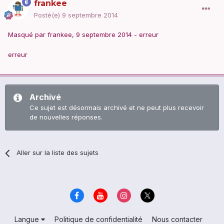
frankee
Posté(e)
9 septembre 2014
Masqué par frankee, 9 septembre 2014 - erreur
erreur
Archivé
Ce sujet est désormais archivé et ne peut plus recevoir
de nouvelles réponses.
Aller sur la liste des sujets
Langue
Politique de confidentialité
Nous contacter