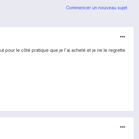
Commencer un nouveau sujet
ut pour le côté pratique que je l'ai acheté et je ne le regrette