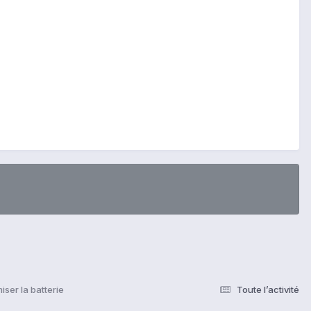
ser la batterie
Toute l’activité