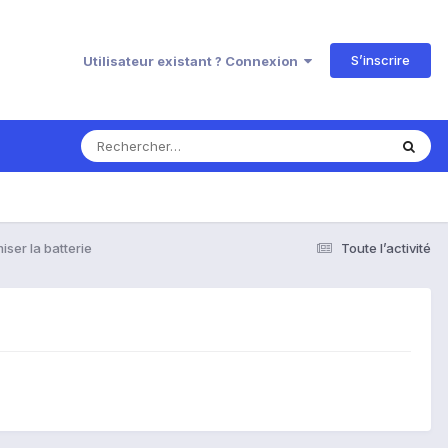
S’inscrire
Utilisateur existant ? Connexion
ser la batterie
Toute l’activité