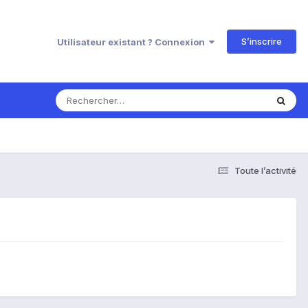
S’inscrire
Utilisateur existant ? Connexion
Toute l’activité