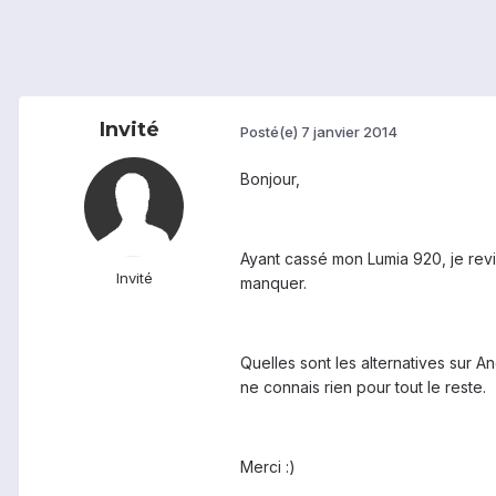
Invité
Posté(e)
7 janvier 2014
Bonjour,
Ayant cassé mon Lumia 920, je revi
Invité
manquer.
Quelles sont les alternatives sur A
ne connais rien pour tout le reste.
Merci :)