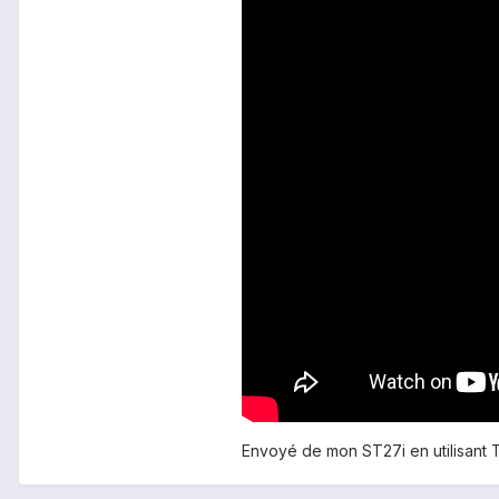
Envoyé de mon ST27i en utilisant 