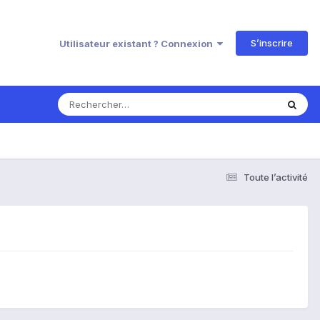
S’inscrire
Utilisateur existant ? Connexion
Toute l’activité