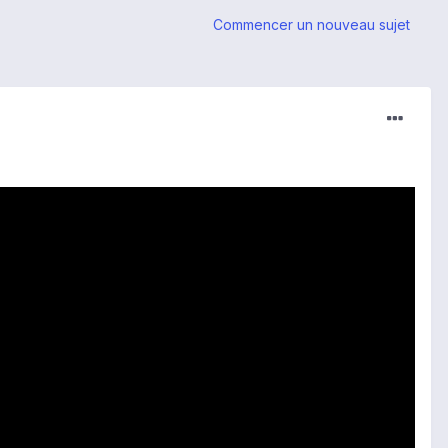
Commencer un nouveau sujet