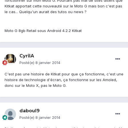
fonctionner sur mon Moto G. Pourtant pas mal de sites disent que
Kitkat apportait cette nouveauté sur le Moto G mais bon c'est pas
le cas... Quelqu'un aurait des tutos ou news ?
Moto G 8gb Retail sous Android 4.2.2 Kitkat
CyrilA
Posté(e)
8 janvier 2014
C'est pas une histoire de Kitkat pour que ça fonctionne, c'est une
histoire de technologie d'écran, ça fonctionne sur les Amoled,
donc sur le Moto X, pas le Moto G.
daboul9
Posté(e)
8 janvier 2014