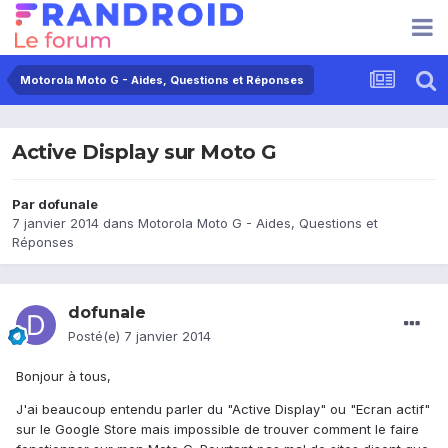
Motorola Moto G - Aides, Questions et Réponses
Active Display sur Moto G
Par
dofunale
7 janvier 2014
dans
Motorola Moto G - Aides, Questions et
Réponses
dofunale
Posté(e)
7 janvier 2014
Bonjour à tous,
J'ai beaucoup entendu parler du "Active Display" ou "Ecran actif"
sur le Google Store mais impossible de trouver comment le faire