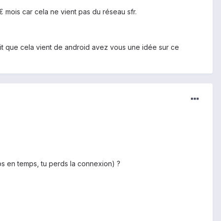
 mois car cela ne vient pas du réseau sfr.
duit que cela vient de android avez vous une idée sur ce
s en temps, tu perds la connexion) ?