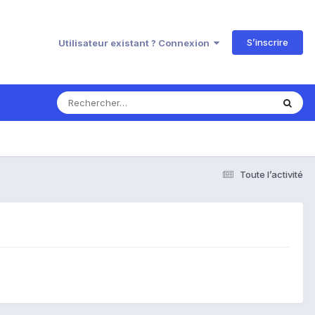
S’inscrire
Utilisateur existant ? Connexion
Toute l’activité