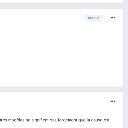
Auteur
utres modèles ne signifient pas forcément que la cause est