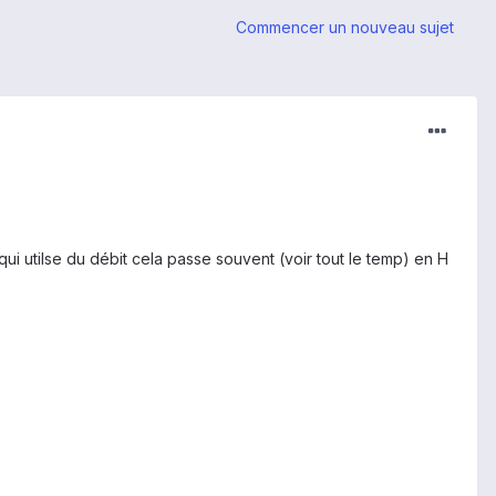
Commencer un nouveau sujet
i utilse du débit cela passe souvent (voir tout le temp) en H