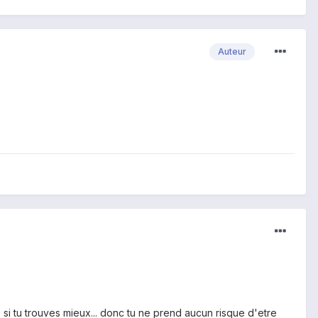
Auteur
, si tu trouves mieux... donc tu ne prend aucun risque d'etre