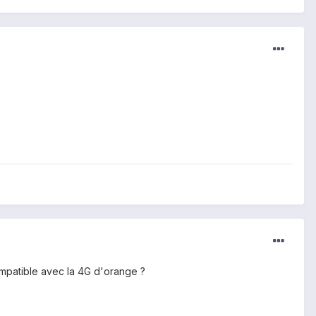
ompatible avec la 4G d'orange ?