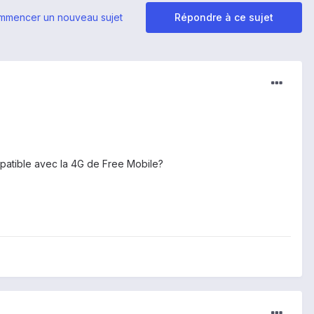
mmencer un nouveau sujet
Répondre à ce sujet
mpatible avec la 4G de Free Mobile?