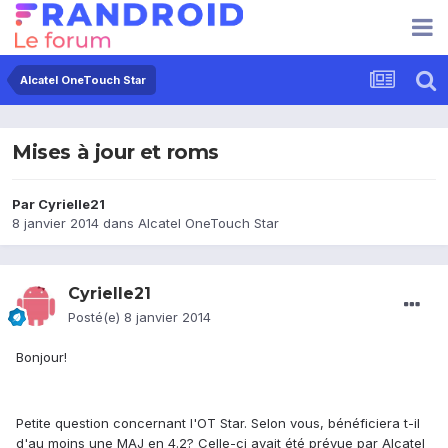
Alcatel OneTouch Star
Mises à jour et roms
Par
Cyrielle21
8 janvier 2014
dans
Alcatel OneTouch Star
Cyrielle21
Posté(e)
8 janvier 2014
Bonjour!
Petite question concernant l'OT Star. Selon vous, bénéficiera t-il
d'au moins une MAJ en 4.2? Celle-ci avait été prévue par Alcatel