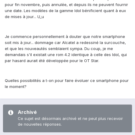
pour fin novembre, puis annulée, et depuis ils ne peuvent fournir
une date. Les modèles de la gamme Idol bénificient quant à eux
de mises à jour... U_u
Je commence personnellement à douter que notre smartphone
soit mis à jour... dommage car Alcatel a redessiné la surcouche,
et que les nouveautés semblaient sympa. Du coup, je me
demandais s'il existait une rom 4.2 identique à celle des Idol, qui
par hasard aurait été développée pour le OT Star.
Quelles possibilités a t-on pour faire évoluer ce smartphone pour
le moment?
Archivé
Ce sujet est désormais archivé et ne peut plus recevoir
de nouvelles réponses.