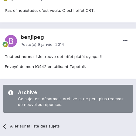
Pas d'inquiétude, c'est voulu. C'est l'effet CRT.
benjipeg
Posté(e)
9 janvier 2014
Tout est normal ! Je trouve cet effet plutôt sympa !!!
Envoyé de mon IQ442 en utilisant Tapatalk
Archivé
Ce sujet est désormais archivé et ne peut plus recevoir
de nouvelles réponses.
Aller sur la liste des sujets