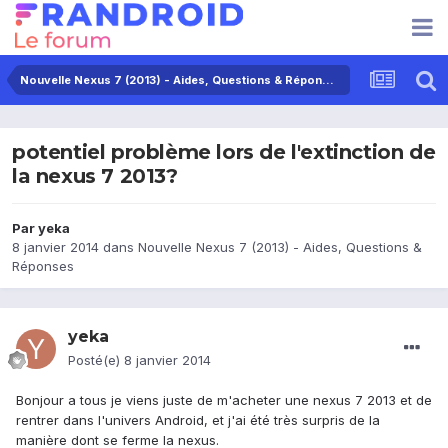
Nouvelle Nexus 7 (2013) - Aides, Questions & Réponses
potentiel problème lors de l'extinction de
la nexus 7 2013?
Par
yeka
8 janvier 2014
dans
Nouvelle Nexus 7 (2013) - Aides, Questions &
Réponses
yeka
Posté(e)
8 janvier 2014
Bonjour a tous je viens juste de m'acheter une nexus 7 2013 et de
rentrer dans l'univers Android, et j'ai été très surpris de la
manière dont se ferme la nexus.