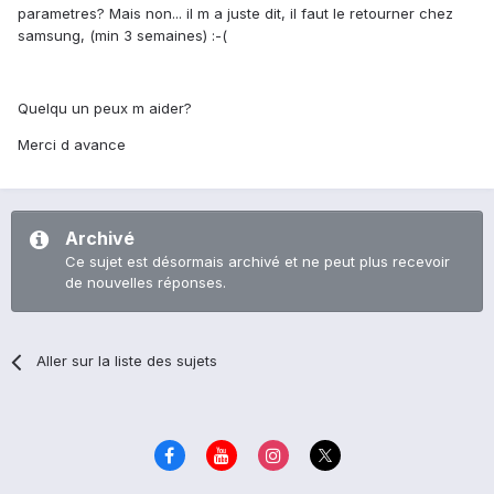
parametres? Mais non... il m a juste dit, il faut le retourner chez
samsung, (min 3 semaines) :-(
Quelqu un peux m aider?
Merci d avance
Archivé
Ce sujet est désormais archivé et ne peut plus recevoir
de nouvelles réponses.
Aller sur la liste des sujets