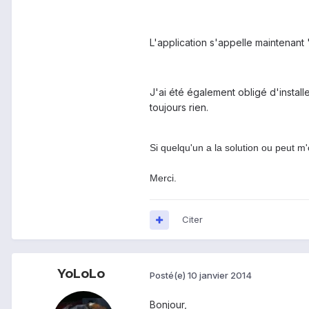
L'application s'appelle maintenant 
J'ai été également obligé d'instal
toujours rien.
Si quelqu'un a la solution ou peut m'o
Merci.
Citer
YoLoLo
Posté(e)
10 janvier 2014
Bonjour,