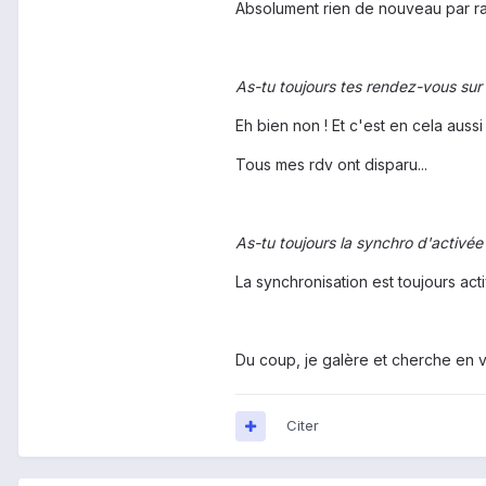
Absolument rien de nouveau par rap
As-tu toujours tes rendez-vous sur
Eh bien non ! Et c'est en cela aussi 
Tous mes rdv ont disparu...
As-tu toujours la synchro d'activée
La synchronisation est toujours act
Du coup, je galère et cherche en v
Citer