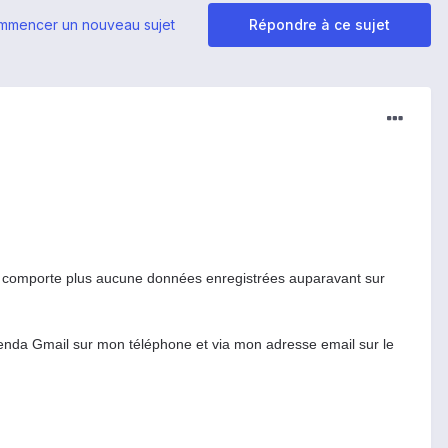
mmencer un nouveau sujet
Répondre à ce sujet
e comporte plus aucune données enregistrées auparavant sur
 agenda Gmail sur mon téléphone et via mon adresse email sur le