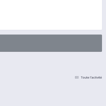
Toute l’activité
s