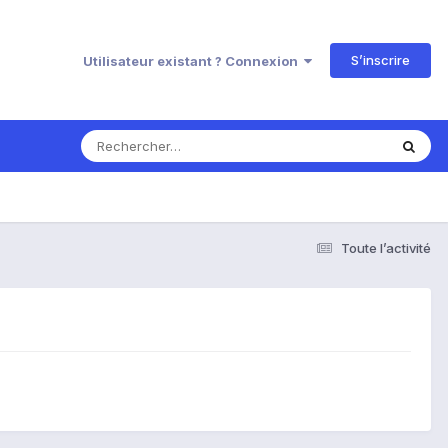
S’inscrire
Utilisateur existant ? Connexion
Toute l’activité