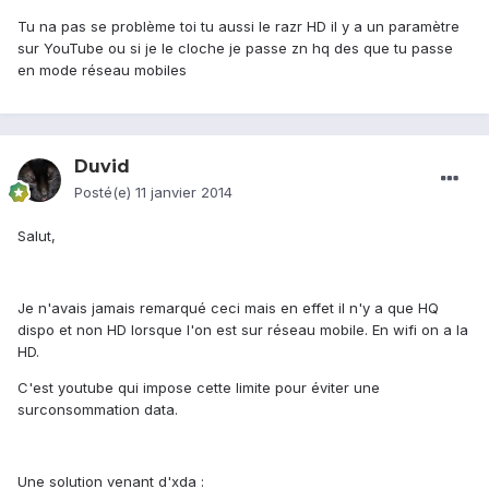
Tu na pas se problème toi tu aussi le razr HD il y a un paramètre
sur YouTube ou si je le cloche je passe zn hq des que tu passe
en mode réseau mobiles
Duvid
Posté(e)
11 janvier 2014
Salut,
Je n'avais jamais remarqué ceci mais en effet il n'y a que HQ
dispo et non HD lorsque l'on est sur réseau mobile. En wifi on a la
HD.
C'est youtube qui impose cette limite pour éviter une
surconsommation data.
Une solution venant d'xda :