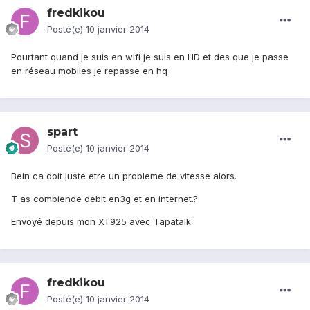
fredkikou
Posté(e)
10 janvier 2014
Pourtant quand je suis en wifi je suis en HD et des que je passe
en réseau mobiles je repasse en hq
spart
Posté(e)
10 janvier 2014
Bein ca doit juste etre un probleme de vitesse alors.
T as combiende debit en3g et en internet.?
Envoyé depuis mon XT925 avec Tapatalk
fredkikou
Posté(e)
10 janvier 2014