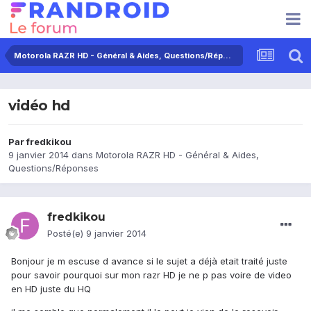
Motorola RAZR HD - Général & Aides, Questions/Réponses
vidéo hd
Par
fredkikou
9 janvier 2014
dans
Motorola RAZR HD - Général & Aides,
Questions/Réponses
fredkikou
Posté(e)
9 janvier 2014
Bonjour je m escuse d avance si le sujet a déjà etait traité juste
pour savoir pourquoi sur mon razr HD je ne p pas voire de video
en HD juste du HQ