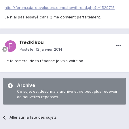
http://forum.xda-developers.com/showthread.php?t=1529715
Je n'ai pas essayé car HQ me convient parfaitement.
fredkikou
Posté(e)
12 janvier 2014
Je te remerci de ta réponse je vais voire sa
Archivé
Ce sujet est désormais archivé et ne peut plus recevoir
de nouvelles réponses.
Aller sur la liste des sujets