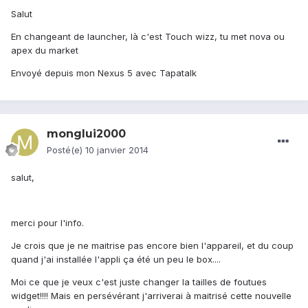
Salut
En changeant de launcher, là c'est Touch wizz, tu met nova ou
apex du market
Envoyé depuis mon Nexus 5 avec Tapatalk
monglui2000
Posté(e)
10 janvier 2014
salut,
merci pour l'info.
Je crois que je ne maitrise pas encore bien l'appareil, et du coup
quand j'ai installée l'appli ça été un peu le box....
Moi ce que je veux c'est juste changer la tailles de foutues
widget!!!! Mais en persévérant j'arriverai à maitrisé cette nouvelle