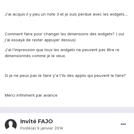
J'ai acquis il y peu un note 3 et je suis perdue avec les widgets....
Comment faire pour changer les dimensions des widgets? ( oui
j'ai essayé de rester appuyer dessus)
J'ai l'impression que tous les widgets ne peuvent pas être re
dimensionnés comme je le veux.
Si je ne peux pas le faire y'a t'ils des applis qui peuvent le faire?
Merci infiniment par avance
Invité FAJO
Posté(e)
9 janvier 2014