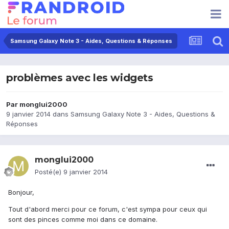
Samsung Galaxy Note 3 - Aides, Questions & Réponses
problèmes avec les widgets
Par
monglui2000
9 janvier 2014
dans
Samsung Galaxy Note 3 - Aides, Questions &
Réponses
monglui2000
Posté(e)
9 janvier 2014
Bonjour,
Tout d'abord merci pour ce forum, c'est sympa pour ceux qui
sont des pinces comme moi dans ce domaine.