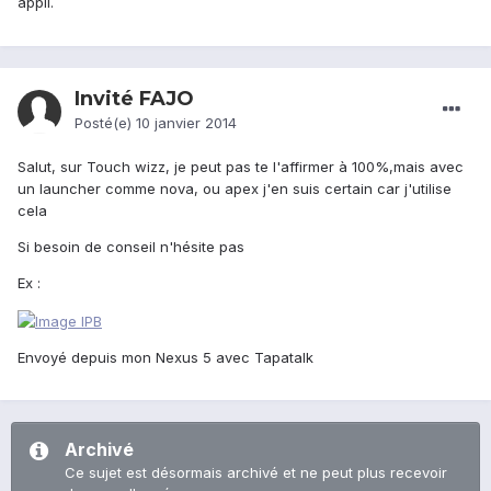
appli.
Invité FAJO
Posté(e)
10 janvier 2014
Salut, sur Touch wizz, je peut pas te l'affirmer à 100%,mais avec
un launcher comme nova, ou apex j'en suis certain car j'utilise
cela
Si besoin de conseil n'hésite pas
Ex :
Envoyé depuis mon Nexus 5 avec Tapatalk
Archivé
Ce sujet est désormais archivé et ne peut plus recevoir