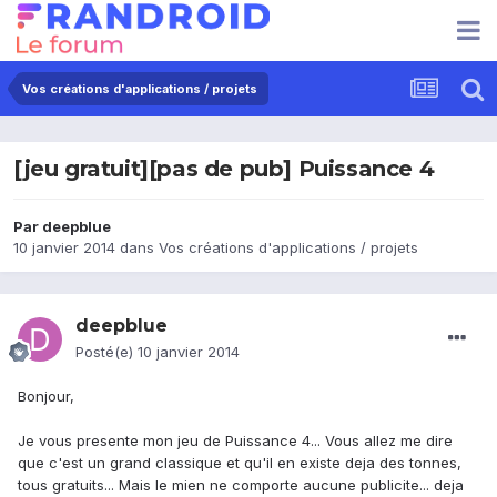
Vos créations d'applications / projets
[jeu gratuit][pas de pub] Puissance 4
Par
deepblue
10 janvier 2014
dans
Vos créations d'applications / projets
deepblue
Posté(e)
10 janvier 2014
Bonjour,
Je vous presente mon jeu de Puissance 4... Vous allez me dire
que c'est un grand classique et qu'il en existe deja des tonnes,
tous gratuits... Mais le mien ne comporte aucune publicite... deja