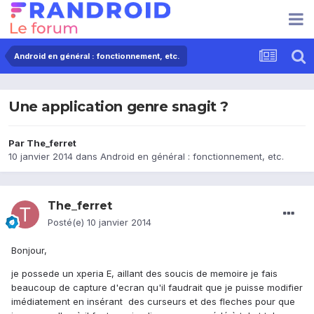
Android en général : fonctionnement, etc.
Une application genre snagit ?
Par
The_ferret
10 janvier 2014
dans
Android en général : fonctionnement, etc.
The_ferret
Posté(e)
10 janvier 2014
Bonjour,
je possede un xperia E, aillant des soucis de memoire je fais
beaucoup de capture d'ecran qu'il faudrait que je puisse modifier
imédiatement en insérant des curseurs et des fleches pour que