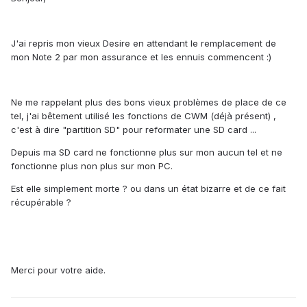
J'ai repris mon vieux Desire en attendant le remplacement de
mon Note 2 par mon assurance et les ennuis commencent :)
Ne me rappelant plus des bons vieux problèmes de place de ce
tel, j'ai bêtement utilisé les fonctions de CWM (déjà présent) ,
c'est à dire "partition SD" pour reformater une SD card ...
Depuis ma SD card ne fonctionne plus sur mon aucun tel et ne
fonctionne plus non plus sur mon PC.
Est elle simplement morte ? ou dans un état bizarre et de ce fait
récupérable ?
Merci pour votre aide.