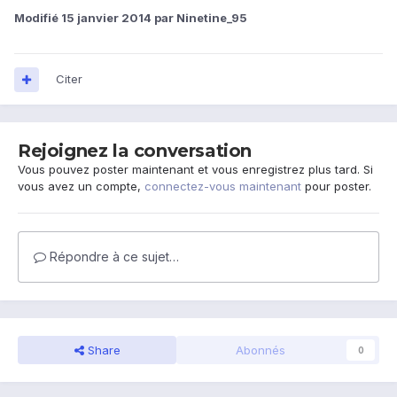
Modifié
15 janvier 2014
par Ninetine_95
Citer
Rejoignez la conversation
Vous pouvez poster maintenant et vous enregistrez plus tard. Si
vous avez un compte,
connectez-vous maintenant
pour poster.
Répondre à ce sujet…
Share
Abonnés
0