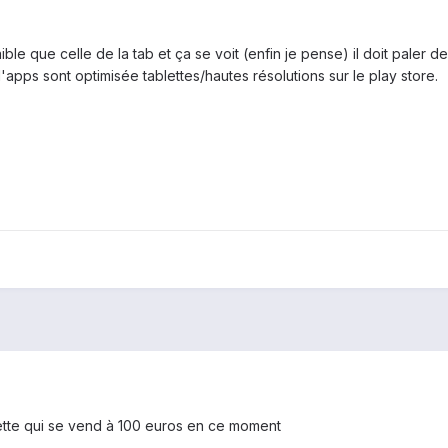
ible que celle de la tab et ça se voit (enfin je pense) il doit paler 
'apps sont optimisée tablettes/hautes résolutions sur le play store.
blette qui se vend à 100 euros en ce moment