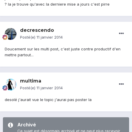
? la je trouve qu'avec la derniere mise a jours c'est pirre
decrescendo
Posté(e)
11 janvier 2014
Doucement sur les multi post, c'est juste contre productif d'en
mettre partout...
multima
Posté(e)
11 janvier 2014
desolé j'aurait vue le topic j'aurai pas poster la
Archivé
Ce sujet est désormais archivé et ne peut plus recevoir