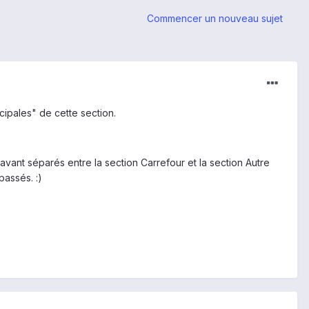
Commencer un nouveau sujet
cipales" de cette section.
avant séparés entre la section Carrefour et la section Autre
passés. :)