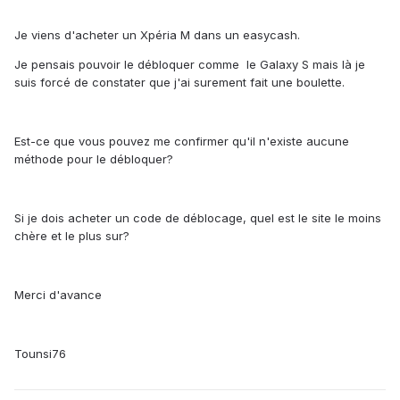
Je viens d'acheter un Xpéria M dans un easycash.
Je pensais pouvoir le débloquer comme le Galaxy S mais là je
suis forcé de constater que j'ai surement fait une boulette.
Est-ce que vous pouvez me confirmer qu'il n'existe aucune
méthode pour le débloquer?
Si je dois acheter un code de déblocage, quel est le site le moins
chère et le plus sur?
Merci d'avance
Tounsi76