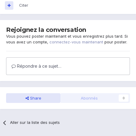
Citer
Rejoignez la conversation
Vous pouvez poster maintenant et vous enregistrez plus tard. Si
vous avez un compte,
connectez-vous maintenant
pour poster.
Répondre à ce sujet…
Share
Abonnés
0
Aller sur la liste des sujets