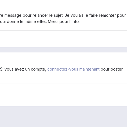
re message pour relancer le sujet. Je voulais le faire remonter pour 
qui donne le même effet. Merci pour l'info.
. Si vous avez un compte,
connectez-vous maintenant
pour poster.