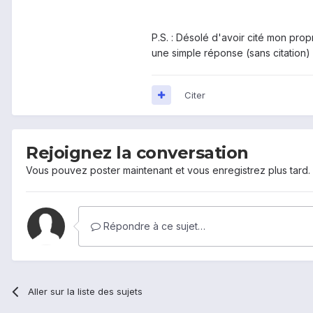
P.S. : Désolé d'avoir cité mon prop
une simple réponse (sans citation) 
Citer
Rejoignez la conversation
Vous pouvez poster maintenant et vous enregistrez plus tard
Répondre à ce sujet…
Aller sur la liste des sujets