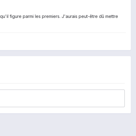
qu'il figure parmi les premiers. J'aurais peut-être dû mettre