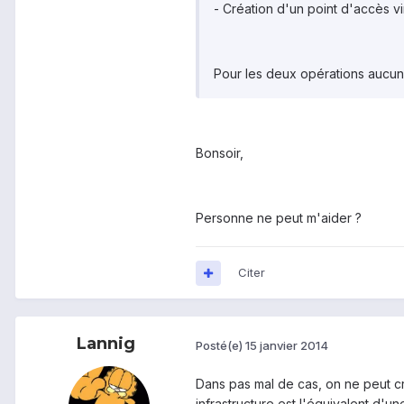
- Création d'un point d'accès vi
Pour les deux opérations aucun
Bonsoir,
Personne ne peut m'aider ?
Citer
Lannig
Posté(e)
15 janvier 2014
Dans pas mal de cas, on ne peut c
infrastructure est l'équivalent d'un