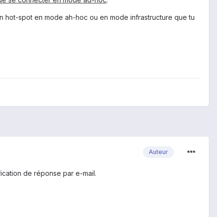
 un hot-spot en mode ah-hoc ou en mode infrastructure que tu
Auteur
ication de réponse par e-mail.