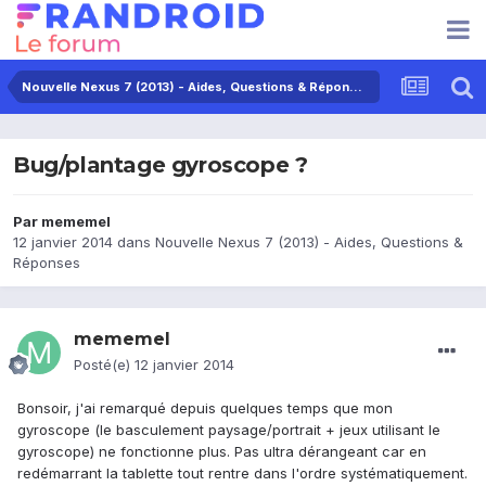
Nouvelle Nexus 7 (2013) - Aides, Questions & Réponses
Bug/plantage gyroscope ?
Par
mememel
12 janvier 2014
dans
Nouvelle Nexus 7 (2013) - Aides, Questions &
Réponses
mememel
Posté(e)
12 janvier 2014
Bonsoir, j'ai remarqué depuis quelques temps que mon
gyroscope (le basculement paysage/portrait + jeux utilisant le
gyroscope) ne fonctionne plus. Pas ultra dérangeant car en
redémarrant la tablette tout rentre dans l'ordre systématiquement.