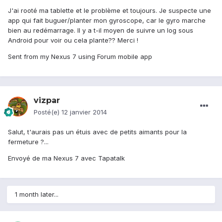
J'ai rooté ma tablette et le problème et toujours. Je suspecte une
app qui fait buguer/planter mon gyroscope, car le gyro marche
bien au redémarrage. Il y a t-il moyen de suivre un log sous
Android pour voir ou cela plante?? Merci !
Sent from my Nexus 7 using Forum mobile app
vizpar
Posté(e)
12 janvier 2014
Salut, t'aurais pas un étuis avec de petits aimants pour la
fermeture ?...
Envoyé de ma Nexus 7 avec Tapatalk
1 month later...