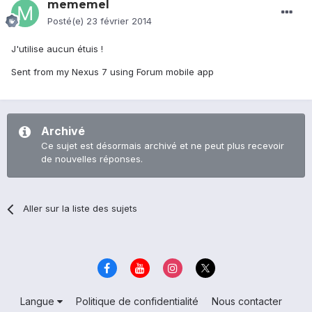
mememel
Posté(e)
23 février 2014
J'utilise aucun étuis !
Sent from my Nexus 7 using Forum mobile app
Archivé
Ce sujet est désormais archivé et ne peut plus recevoir
de nouvelles réponses.
Aller sur la liste des sujets
Langue
Politique de confidentialité
Nous contacter