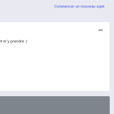
Commencer un nouveau sujet
t m'y prendre :/