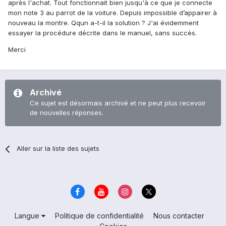
après l'achat. Tout fonctionnait bien jusqu'à ce que je connecte
mon note 3 au parrot de la voiture. Depuis impossible d’appairer à
nouveau la montre. Qqun a-t-il la solution ? J'ai évidemment
essayer la procédure décrite dans le manuel, sans succès.
Merci
Archivé
Ce sujet est désormais archivé et ne peut plus recevoir
de nouvelles réponses.
Aller sur la liste des sujets
Langue
Politique de confidentialité
Nous contacter