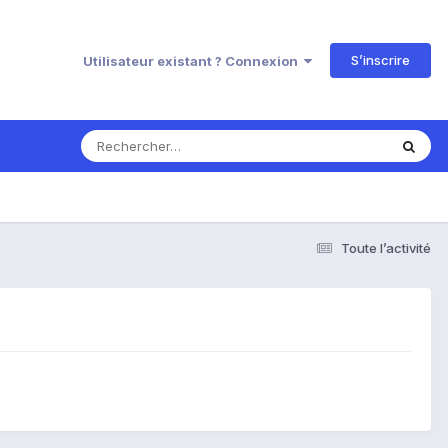
S’inscrire
Utilisateur existant ? Connexion
Toute l’activité