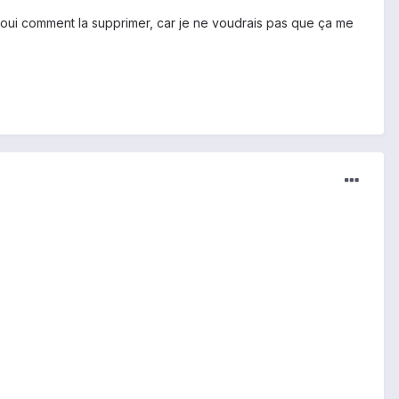
 oui comment la supprimer, car je ne voudrais pas que ça me