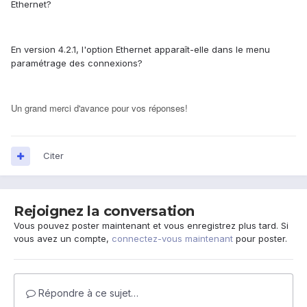
Ethernet?
En version 4.2.1, l'option Ethernet apparaît-elle dans le menu
paramétrage des connexions?
Un grand merci d'avance pour vos réponses!
Citer
Rejoignez la conversation
Vous pouvez poster maintenant et vous enregistrez plus tard. Si
vous avez un compte,
connectez-vous maintenant
pour poster.
Répondre à ce sujet…