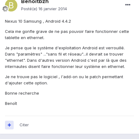
Benoitbzh
Posté(e)
16 janvier 2014
Nexus 10 Samsung , Android 4.4.2
Cela me gonfle grave de ne pas pouvoir faire fonctionner cette
tablette en ethernet.
Je pense que le système d'exploitation Android est verrouillé.
Dans "paramètres" ..."sans fil et réseau"...il devrait se trouver
"ethernet". Dans d'autres version Android c'est par là que des
internautes disent faire fonctionner leur système en ethernet.
Je ne trouve pas le logiciel , l'add-on ou le patch permettant
d'ajouter cette option.
Bonne recherche
Benoît
Citer