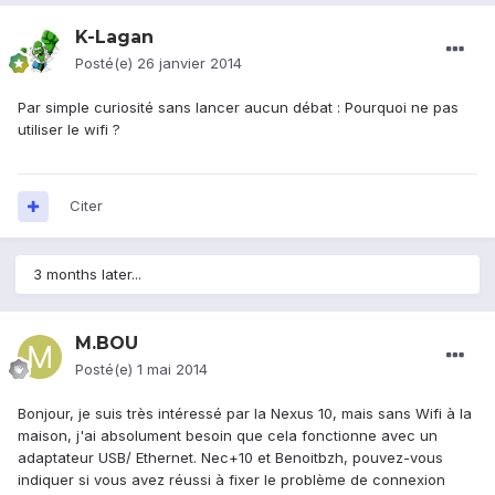
K-Lagan
Posté(e)
26 janvier 2014
Par simple curiosité sans lancer aucun débat : Pourquoi ne pas
utiliser le wifi ?
Citer
3 months later...
M.BOU
Posté(e)
1 mai 2014
Bonjour, je suis très intéressé par la Nexus 10, mais sans Wifi à la
maison, j'ai absolument besoin que cela fonctionne avec un
adaptateur USB/ Ethernet. Nec+10 et Benoitbzh, pouvez-vous
indiquer si vous avez réussi à fixer le problème de connexion