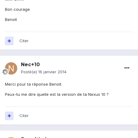
Bon courage
Benoit
Citer
Nec+10
Posté(e)
16 janvier 2014
Merci pour ta réponse Benoit.
Peux-tu me dire quelle est la version de ta Nexus 10 ?
Citer