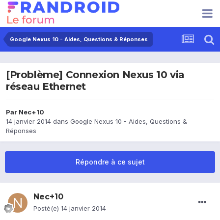
Google Nexus 10 - Aides, Questions & Réponses
[Problème] Connexion Nexus 10 via
réseau Ethernet
Par
Nec+10
14 janvier 2014
dans
Google Nexus 10 - Aides, Questions &
Réponses
Répondre à ce sujet
Nec+10
Posté(e)
14 janvier 2014