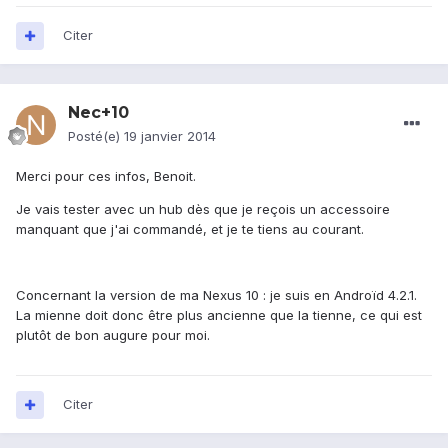
Citer
Nec+10
Posté(e)
19 janvier 2014
Merci pour ces infos, Benoit.
Je vais tester avec un hub dès que je reçois un accessoire
manquant que j'ai commandé, et je te tiens au courant.
Concernant la version de ma Nexus 10 : je suis en Androïd 4.2.1.
La mienne doit donc être plus ancienne que la tienne, ce qui est
plutôt de bon augure pour moi.
Citer