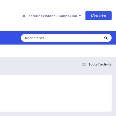
S’inscrire
Utilisateur existant ? Connexion
Toute l’activité