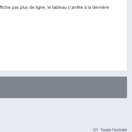
iche pas plus de ligne, le tableau s'arrête à la dernière
Toute l’activité