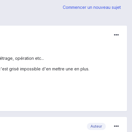
Commencer un nouveau sujet
trage, opération etc...
 c'est grisé impossible d'en mettre une en plus.
Auteur