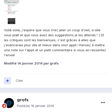
Voilà voilà, j'espère que vous irrez jeter un coup d'oeil, si elle
vous plaît et que vous avez des suggestions je les attends ! :) Et
les critiques sont les bienvenues, c'est grâces à elles que
j'avancerais plus vite et mieux dans mon appli ! Pensez à mettre
une note sur l'appli et un petit commentaire si vous en ressentez
l'envie!
Modifié
14 janvier 2014
par grofs
Citer
grofs
Posté(e)
16 janvier 2014