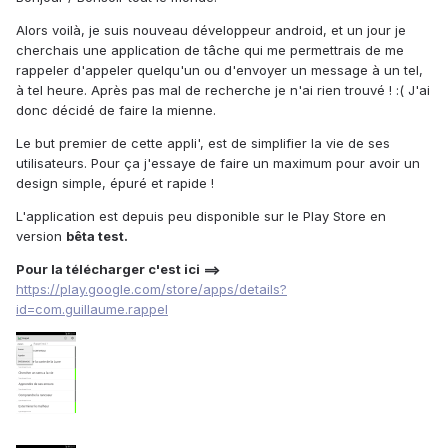
Alors voilà, je suis nouveau développeur android, et un jour je
cherchais une application de tâche qui me permettrais de me
rappeler d'appeler quelqu'un ou d'envoyer un message à un tel,
à tel heure. Après pas mal de recherche je n'ai rien trouvé ! :( J'ai
donc décidé de faire la mienne.
Le but premier de cette appli', est de simplifier la vie de ses
utilisateurs. Pour ça j'essaye de faire un maximum pour avoir un
design simple, épuré et rapide !
L'application est depuis peu disponible sur le Play Store en
version
bêta test.
Pour la télécharger c'est ici ==>
https://play.google.com/store/apps/details?
id=com.guillaume.rappel