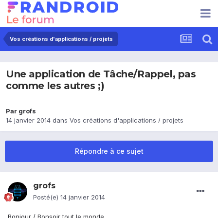
Vos créations d'applications / projets
Une application de Tâche/Rappel, pas
comme les autres ;)
Par
grofs
14 janvier 2014
dans
Vos créations d'applications / projets
Répondre à ce sujet
grofs
Posté(e)
14 janvier 2014
Bonjour / Bonsoir tout le monde.