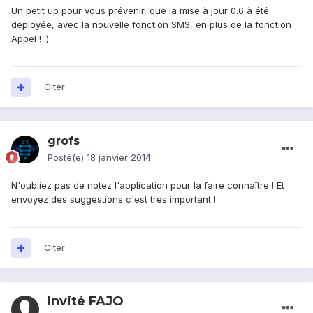
Un petit up pour vous prévenir, que la mise à jour 0.6 à été
déployée, avec la nouvelle fonction SMS, en plus de la fonction
Appel ! :)
Citer
grofs
Posté(e)
18 janvier 2014
N'oubliez pas de notez l'application pour la faire connaître ! Et
envoyez des suggestions c'est très important !
Citer
Invité FAJO