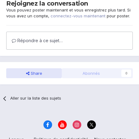
Rejoignez la conversation
Vous pouvez poster maintenant et vous enregistrez plus tard. Si
vous avez un compte,
connectez-vous maintenant
pour poster.
Répondre à ce sujet…
Share
Abonnés
0
Aller sur la liste des sujets