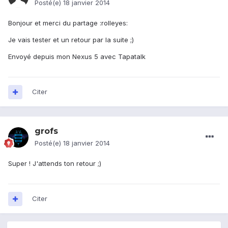
Posté(e)
18 janvier 2014
Bonjour et merci du partage :rolleyes:
Je vais tester et un retour par la suite ;)
Envoyé depuis mon Nexus 5 avec Tapatalk
Citer
grofs
Posté(e)
18 janvier 2014
Super ! J'attends ton retour ;)
Citer