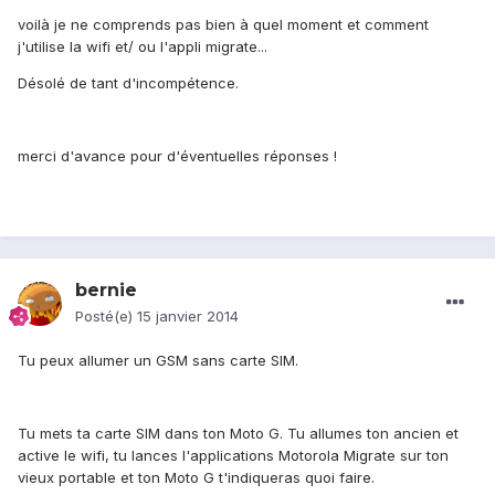
voilà je ne comprends pas bien à quel moment et comment
j'utilise la wifi et/ ou l'appli migrate...
Désolé de tant d'incompétence.
merci d'avance pour d'éventuelles réponses !
bernie
Posté(e)
15 janvier 2014
Tu peux allumer un GSM sans carte SIM.
Tu mets ta carte SIM dans ton Moto G. Tu allumes ton ancien et
active le wifi, tu lances l'applications Motorola Migrate sur ton
vieux portable et ton Moto G t'indiqueras quoi faire.