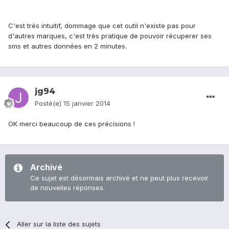
C'est très intuitif, dommage que cet outil n'existe pas pour
d'autres marques, c'est très pratique de pouvoir récuperer ses
sms et autres données en 2 minutes.
jg94
Posté(e)
15 janvier 2014
OK merci beaucoup de ces précisions !
Archivé
Ce sujet est désormais archivé et ne peut plus recevoir
de nouvelles réponses.
Aller sur la liste des sujets