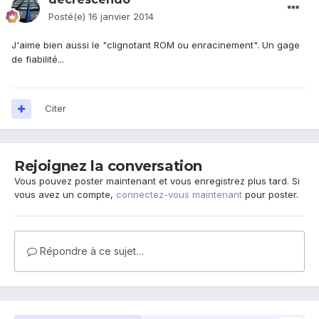
Posté(e)
16 janvier 2014
J'aime bien aussi le "clignotant ROM ou enracinement". Un gage
de fiabilité...
Citer
Rejoignez la conversation
Vous pouvez poster maintenant et vous enregistrez plus tard. Si
vous avez un compte,
connectez-vous maintenant
pour poster.
Répondre à ce sujet…