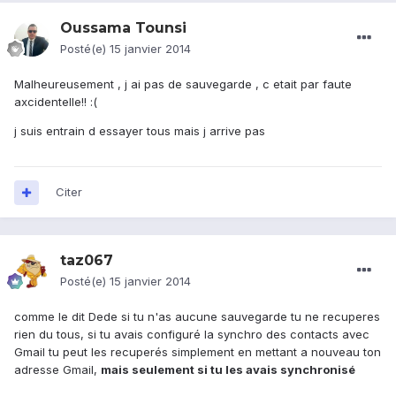
Oussama Tounsi
Posté(e)
15 janvier 2014
Malheureusement , j ai pas de sauvegarde , c etait par faute
axcidentelle!! :(
j suis entrain d essayer tous mais j arrive pas
Citer
taz067
Posté(e)
15 janvier 2014
comme le dit Dede si tu n'as aucune sauvegarde tu ne recuperes
rien du tous, si tu avais configuré la synchro des contacts avec
Gmail tu peut les recuperés simplement en mettant a nouveau ton
adresse Gmail,
mais seulement si tu les avais synchronisé