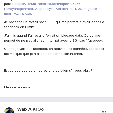
passé.
https://forum.frandroid.com/topic/105966-
romcyanogenmod72-apocalyse-version-du-1706-originale-et-
modifi%C3%A9e/
Je possède un forfait sosh 9,90 qui me permet d'avoir accès a
facebook en illimité.
J'ai mis quand j'ai recu le forfait un blocage data. Ce qui me
permet de ne pas aller sur internet avec la 3G (sauf facebook).
Quand je vais sur facebook en activant les données, facebook
me marque que je n'ai pas de connexion internet.
Est ce que quelqu'un aurez une solution s'il vous plait ?
Merci et aurevoir
Wap A KrOo