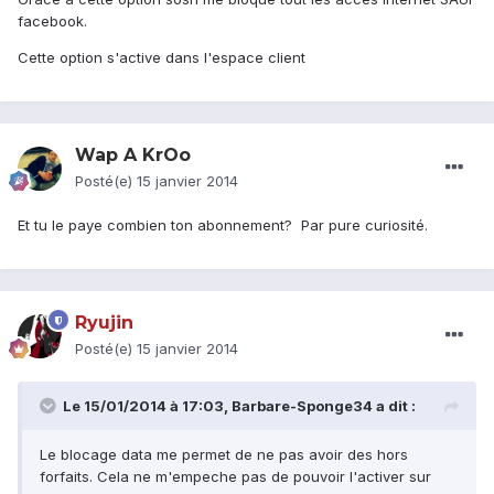
facebook.
Cette option s'active dans l'espace client
Wap A KrOo
Posté(e)
15 janvier 2014
Et tu le paye combien ton abonnement? Par pure curiosité.
Ryujin
Posté(e)
15 janvier 2014
Le 15/01/2014 à 17:03, Barbare-Sponge34 a dit :
Le blocage data me permet de ne pas avoir des hors
forfaits. Cela ne m'empeche pas de pouvoir l'activer sur