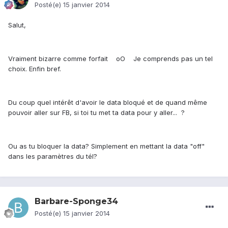
Posté(e)
15 janvier 2014
Salut,
Vraiment bizarre comme forfait oO Je comprends pas un tel
choix. Enfin bref.
Du coup quel intérêt d'avoir le data bloqué et de quand même
pouvoir aller sur FB, si toi tu met ta data pour y aller... ?
Ou as tu bloquer la data? Simplement en mettant la data "off"
dans les paramètres du tél?
Barbare-Sponge34
Posté(e)
15 janvier 2014