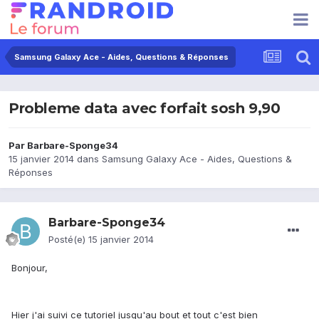
Samsung Galaxy Ace - Aides, Questions & Réponses
Probleme data avec forfait sosh 9,90
Par
Barbare-Sponge34
15 janvier 2014
dans
Samsung Galaxy Ace - Aides, Questions &
Réponses
Barbare-Sponge34
Posté(e)
15 janvier 2014
Bonjour,
Hier j'ai suivi ce tutoriel jusqu'au bout et tout c'est bien