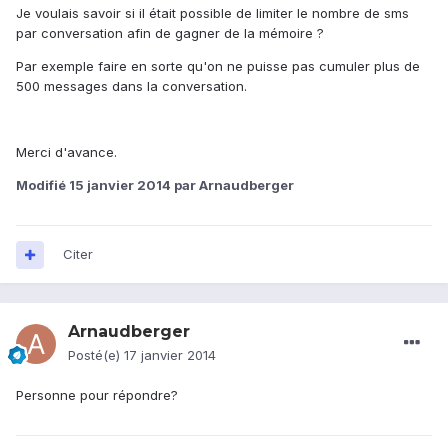
Je voulais savoir si il était possible de limiter le nombre de sms
par conversation afin de gagner de la mémoire ?
Par exemple faire en sorte qu'on ne puisse pas cumuler plus de
500 messages dans la conversation.
Merci d'avance.
Modifié
15 janvier 2014
par Arnaudberger
Citer
Arnaudberger
Posté(e)
17 janvier 2014
Personne pour répondre?