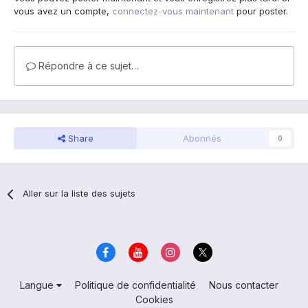
vous avez un compte,
connectez-vous maintenant
pour poster.
Répondre à ce sujet…
Share
Abonnés
0
Aller sur la liste des sujets
Langue
Politique de confidentialité
Nous contacter
Cookies