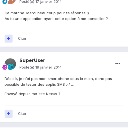
Posté(e)
17 janvier 2014
Ça marche. Merci beaucoup pour ta réponse ;)
As tu une application ayant cette option à me conseiller ?
Citer
SuperUser
Posté(e)
19 janvier 2014
Désolé, je n'ai pas mon smartphone sous la main, donc pas
possible de tester des applis SMS :-/ ...
Envoyé depuis ma 'tite Nexus 7
Citer