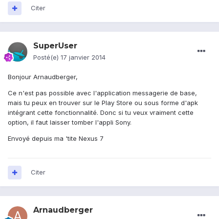
Citer
SuperUser
Posté(e)
17 janvier 2014
Bonjour Arnaudberger,
Ce n'est pas possible avec l'application messagerie de base,
mais tu peux en trouver sur le Play Store ou sous forme d'apk
intégrant cette fonctionnalité. Donc si tu veux vraiment cette
option, il faut laisser tomber l'appli Sony.
Envoyé depuis ma 'tite Nexus 7
Citer
Arnaudberger