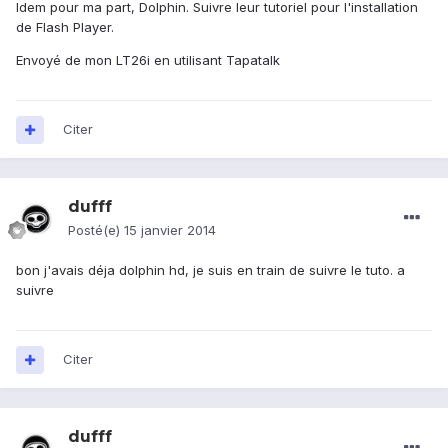
Idem pour ma part, Dolphin. Suivre leur tutoriel pour l'installation
de Flash Player.
Envoyé de mon LT26i en utilisant Tapatalk
Citer
dufff
Posté(e)
15 janvier 2014
bon j'avais déja dolphin hd, je suis en train de suivre le tuto. a
suivre
Citer
dufff