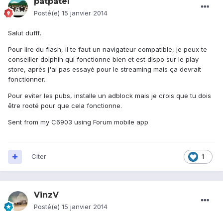
patpatel
Posté(e)
15 janvier 2014
Salut dufff,
Pour lire du flash, il te faut un navigateur compatible, je peux te
conseiller dolphin qui fonctionne bien et est dispo sur le play
store, après j'ai pas essayé pour le streaming mais ça devrait
fonctionner.
Pour eviter les pubs, installe un adblock mais je crois que tu dois
être rooté pour que cela fonctionne.
Sent from my C6903 using Forum mobile app
Citer
1
VinzV
Posté(e)
15 janvier 2014