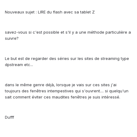
Nouveaux sujet : LIRE du flash avec sa tablet Z
savez-vous si c'est possible et s'il y a une méthode particulière a
suivre?
Le but est de regarder des séries sur les sites de streaming type
dpstream etc...
dans le même genre déjà, lorsque je vais sur ces sites j'ai
toujours des fenêtres intempestives qui s'ouvrent.... si quelqu'un
sait comment éviter ces maudites fenêtres je suis intéressé.
Dufff