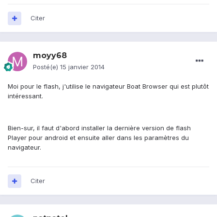
Citer
moyy68
Posté(e)
15 janvier 2014
Moi pour le flash, j'utilise le navigateur Boat Browser qui est plutôt
intéressant.
Bien-sur, il faut d'abord installer la dernière version de flash
Player pour android et ensuite aller dans les paramètres du
navigateur.
Citer