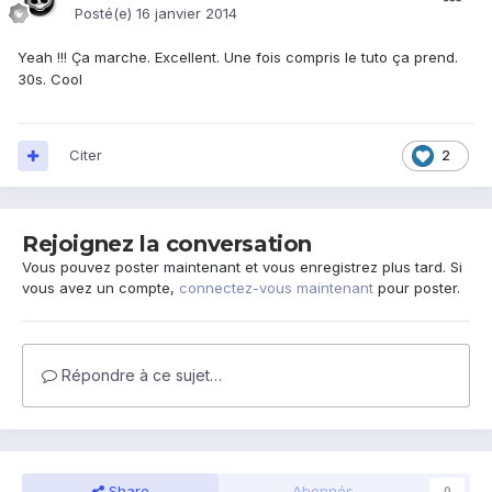
Posté(e)
16 janvier 2014
Yeah !!! Ça marche. Excellent. Une fois compris le tuto ça prend.
30s. Cool
Citer
2
Rejoignez la conversation
Vous pouvez poster maintenant et vous enregistrez plus tard. Si
vous avez un compte,
connectez-vous maintenant
pour poster.
Répondre à ce sujet…
Share
Abonnés
0