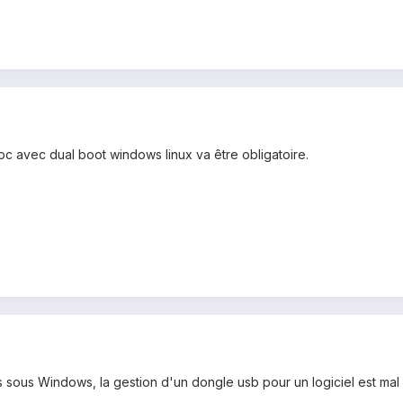
pc avec dual boot windows linux va être obligatoire.
 sous Windows, la gestion d'un dongle usb pour un logiciel est ma