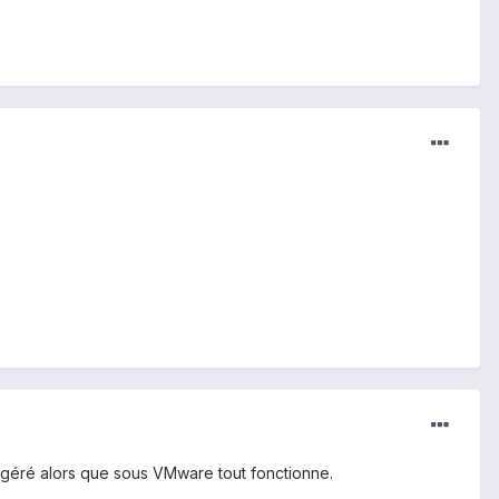
l géré alors que sous VMware tout fonctionne.