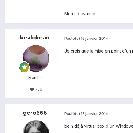
Merci d'avance.
kevlolman
Posté(e)
16 janvier 2014
Je crois que la mise en point d'un 
Membre
736
gero666
Posté(e)
17 janvier 2014
bein déjà virtual box d'un Windows