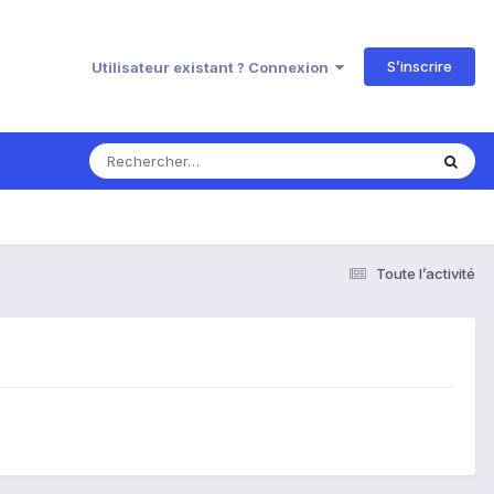
S’inscrire
Utilisateur existant ? Connexion
Toute l’activité