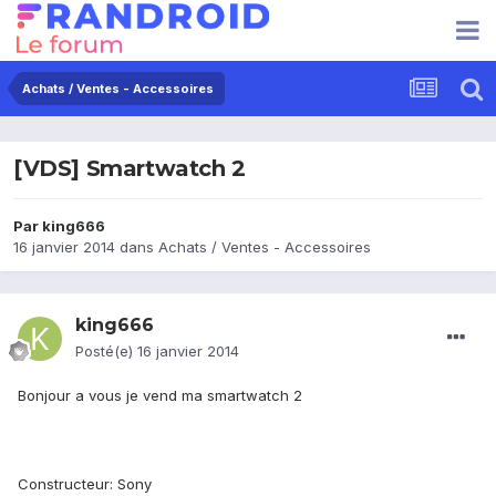
Achats / Ventes - Accessoires
[VDS] Smartwatch 2
Par
king666
16 janvier 2014
dans
Achats / Ventes - Accessoires
king666
Posté(e)
16 janvier 2014
Bonjour a vous je vend ma smartwatch 2
Constructeur: Sony