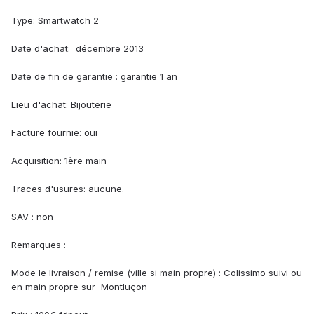
Type: Smartwatch 2
Date d'achat: décembre 2013
Date de fin de garantie : garantie 1 an
Lieu d'achat: Bijouterie
Facture fournie: oui
Acquisition: 1ère main
Traces d'usures: aucune.
SAV : non
Remarques :
Mode le livraison / remise (ville si main propre) : Colissimo suivi ou
en main propre sur Montluçon