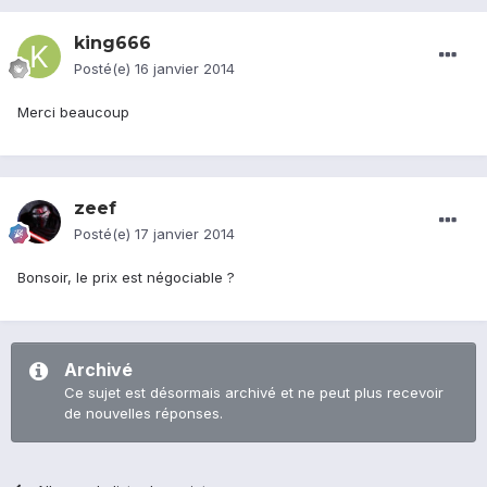
king666
Posté(e)
16 janvier 2014
Merci beaucoup
zeef
Posté(e)
17 janvier 2014
Bonsoir, le prix est négociable ?
Archivé
Ce sujet est désormais archivé et ne peut plus recevoir
de nouvelles réponses.