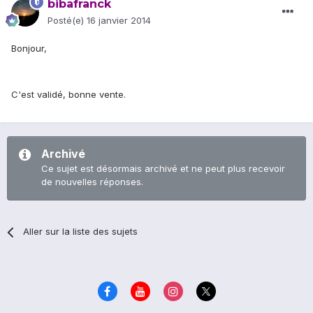
bibafranck
Posté(e)
16 janvier 2014
Bonjour,
C'est validé, bonne vente.
Archivé
Ce sujet est désormais archivé et ne peut plus recevoir
de nouvelles réponses.
Aller sur la liste des sujets