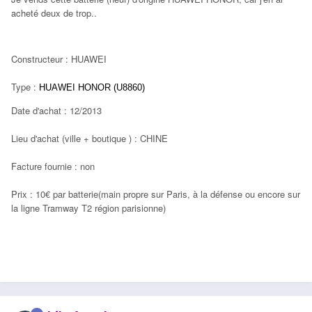
acheté deux de trop..
Constructeur : HUAWEI
Type :
HUAWEI HONOR (U8860)
Date d'achat : 12/2013
Lieu d'achat
(ville + boutique
) : CHINE
Facture fournie : non
Prix : 10€ par batterie(main propre sur Paris, à la défense ou encore sur
la ligne Tramway T2 région parisionne)